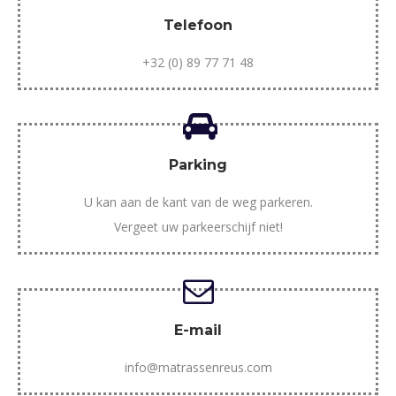
Telefoon
+32 (0) 89 77 71 48
Parking
U kan aan de kant van de weg parkeren.
Vergeet uw parkeerschijf niet!
E-mail
info@matrassenreus.com