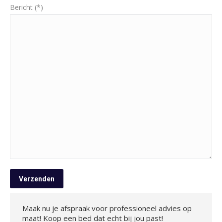
Bericht (*)
Maak nu je afspraak voor professioneel advies op
maat! Koop een bed dat echt bij jou past!