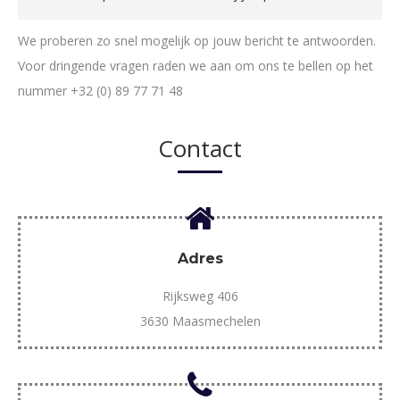
We proberen zo snel mogelijk op jouw bericht te antwoorden.
Voor dringende vragen raden we aan om ons te bellen op het
nummer +32 (0) 89 77 71 48
Contact
Adres
Rijksweg 406
3630 Maasmechelen