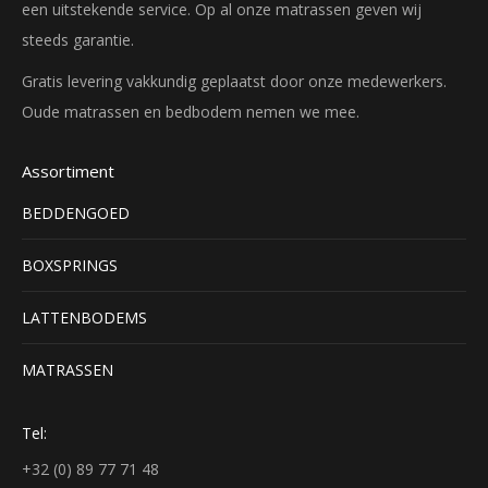
een uitstekende service. Op al onze matrassen geven wij
steeds garantie.
Gratis levering vakkundig geplaatst door onze medewerkers.
Oude matrassen en bedbodem nemen we mee.
Assortiment
BEDDENGOED
BOXSPRINGS
LATTENBODEMS
MATRASSEN
Tel:
+32 (0) 89 77 71 48