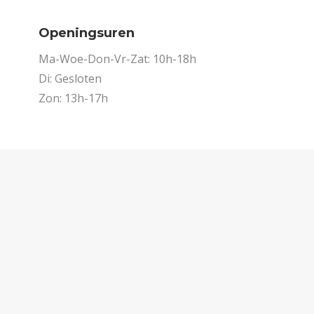
Openingsuren
Ma-Woe-Don-Vr-Zat: 10h-18h
Di: Gesloten
Zon: 13h-17h