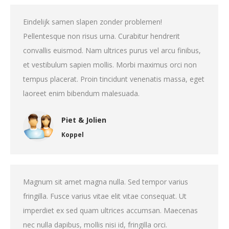
Eindelijk samen slapen zonder problemen!
Pellentesque non risus urna. Curabitur hendrerit
convallis euismod. Nam ultrices purus vel arcu finibus,
et vestibulum sapien mollis. Morbi maximus orci non
tempus placerat. Proin tincidunt venenatis massa, eget
laoreet enim bibendum malesuada.
Piet & Jolien
Koppel
Magnum sit amet magna nulla. Sed tempor varius
fringilla. Fusce varius vitae elit vitae consequat. Ut
imperdiet ex sed quam ultrices accumsan. Maecenas
nec nulla dapibus, mollis nisi id, fringilla orci.