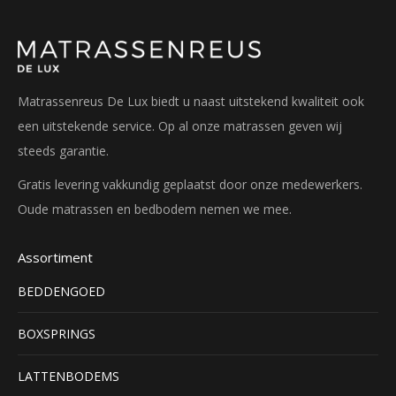
Matrassenreus De Lux biedt u naast uitstekend kwaliteit ook
een uitstekende service. Op al onze matrassen geven wij
steeds garantie.
Gratis levering vakkundig geplaatst door onze medewerkers.
Oude matrassen en bedbodem nemen we mee.
Assortiment
BEDDENGOED
BOXSPRINGS
LATTENBODEMS